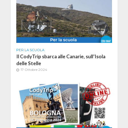
PER LA SCUOLA
Il CodyTrip sbarca alle Canarie, sull’Isola
delle Stelle
17 Ottobre 2024