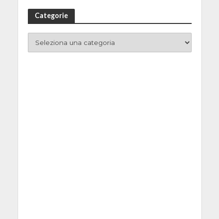
Categorie