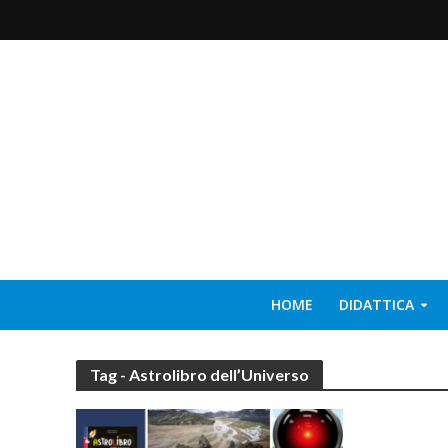
HOME
DIDATTICA
Tag - Astrolibro dell’Universo