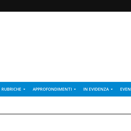
RUBRICHE
APPROFONDIMENTI
IN EVIDENZA
EVEN