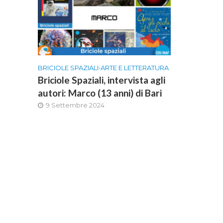
BRICIOLE SPAZIALI
•
ARTE E LETTERATURA
Briciole Spaziali, intervista agli
autori: Marco (13 anni) di Bari
9 Settembre 2024