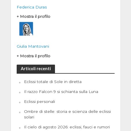
Federica Duras
+ Mostra il profilo
Giulia Mantovani
+ Mostra il profilo
Articoli recenti
Eclissi totale di Sole in diretta
Il razzo Falcon 9 si schianta sulla Luna
Eclissi personali
Ombre di stelle: storia e scienza delle eclissi
solari
Il cielo di agosto 2026: eclissi, fauci e rumori