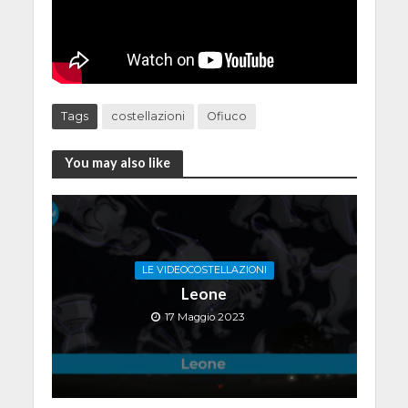
Tags
costellazioni
Ofiuco
You may also like
LE VIDEOCOSTELLAZIONI
Leone
17 Maggio 2023