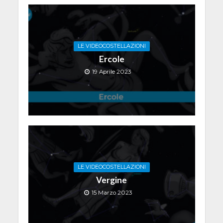
LE VIDEOCOSTELLAZIONI
Ercole
19 Aprile 2023
LE VIDEOCOSTELLAZIONI
Vergine
15 Marzo 2023