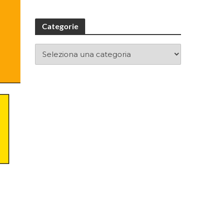
Categorie