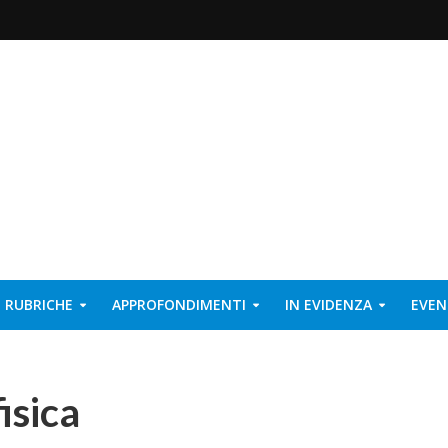
RUBRICHE
APPROFONDIMENTI
IN EVIDENZA
EVEN
isica