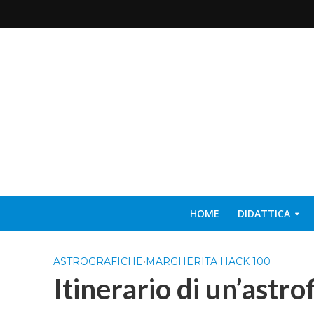
HOME
DIDATTICA
ASTROGRAFICHE
•
MARGHERITA HACK 100
Itinerario di un’astrof