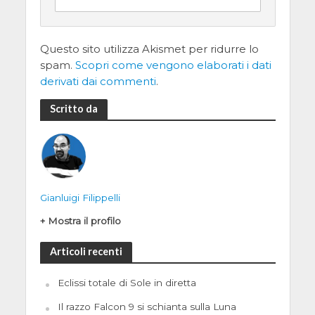
Questo sito utilizza Akismet per ridurre lo
spam.
Scopri come vengono elaborati i dati
derivati dai commenti
.
Scritto da
Gianluigi Filippelli
+ Mostra il profilo
Articoli recenti
Eclissi totale di Sole in diretta
Il razzo Falcon 9 si schianta sulla Luna