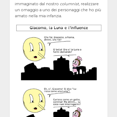
immaginato dal nostro
columnist
, realizzare
un omaggio a uno dei personaggi che ho più
amato nella mia infanzia.