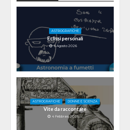
ASTROGRAFICHE
Eclissi personali
6 Agosto 2026
ASTROGRAFICHE
DONNE E SCIENZA
Vite da raccontare
4 Febbraio 2026