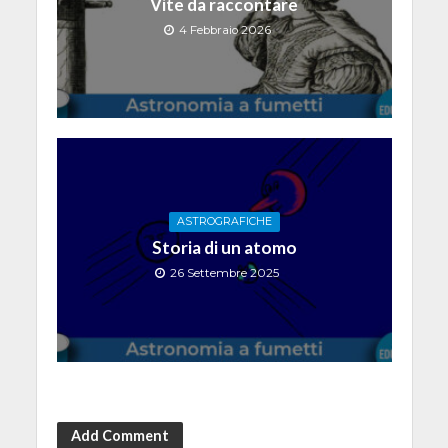
Vite da raccontare
4 Febbraio 2026
ASTROGRAFICHE
Storia di un atomo
26 Settembre 2025
Add Comment