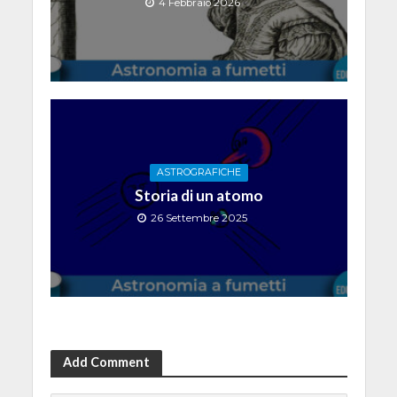
4 Febbraio 2026
ASTROGRAFICHE
Storia di un atomo
26 Settembre 2025
Add Comment