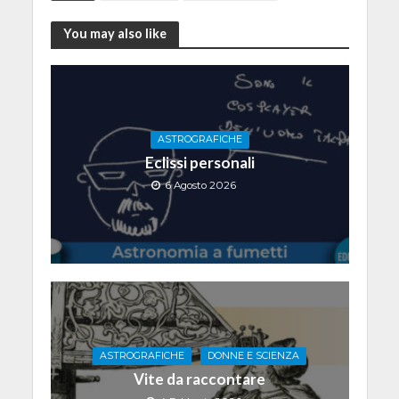
You may also like
ASTROGRAFICHE
Eclissi personali
6 Agosto 2026
ASTROGRAFICHE
DONNE E SCIENZA
Vite da raccontare