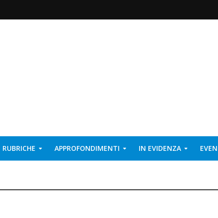
RUBRICHE
APPROFONDIMENTI
IN EVIDENZA
EVEN