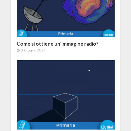
Come si ottiene un’immagine radio?
3 Giugno 2021