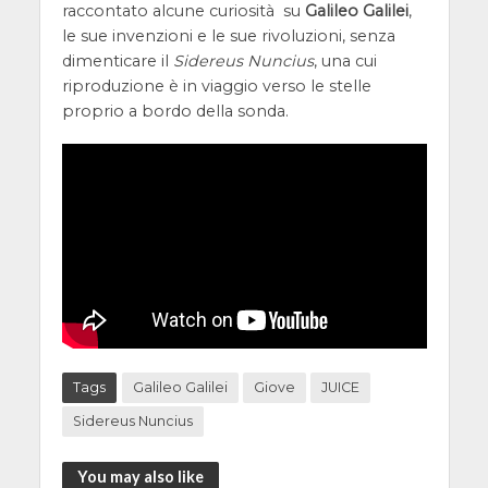
raccontato alcune curiosità su
Galileo Galilei
,
le sue invenzioni e le sue rivoluzioni, senza
dimenticare il
Sidereus Nuncius
, una cui
riproduzione è in viaggio verso le stelle
proprio a bordo della sonda.
Tags
Galileo Galilei
Giove
JUICE
Sidereus Nuncius
You may also like