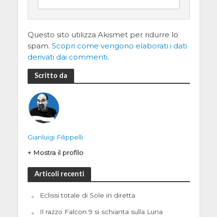
Questo sito utilizza Akismet per ridurre lo
spam.
Scopri come vengono elaborati i dati
derivati dai commenti
.
Scritto da
Gianluigi Filippelli
+ Mostra il profilo
Articoli recenti
Eclissi totale di Sole in diretta
Il razzo Falcon 9 si schianta sulla Luna