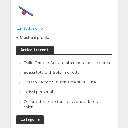
La Redazione
+ Mostra il profilo
Articoli recenti
Dalle Briciole Spaziali alla ricetta della ricerca
Eclissi totale di Sole in diretta
Il razzo Falcon 9 si schianta sulla Luna
Eclissi personali
Ombre di stelle: storia e scienza delle eclissi
solari
Categorie