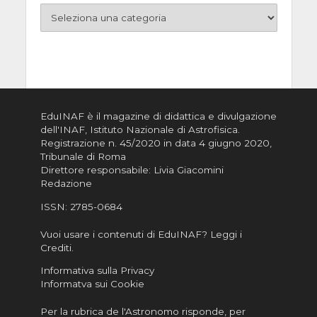
EduINAF è il magazine di didattica e divulgazione
dell'INAF,
Istituto Nazionale di Astrofisica
.
Registrazione n. 45/2020 in data 4 giugno 2020,
Tribunale di Roma
Direttore responsabile: Livia Giacomini
Redazione
ISSN:
2785-0684
Vuoi usare i contenuti di EduINAF?
Leggi i
Crediti
.
Informativa sulla Privacy
Informatva sui Cookie
Per la rubrica de l'Astronomo risponde, per