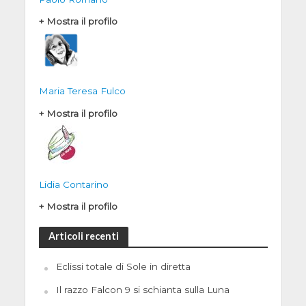
+ Mostra il profilo
Maria Teresa Fulco
+ Mostra il profilo
Lidia Contarino
+ Mostra il profilo
Articoli recenti
Eclissi totale di Sole in diretta
Il razzo Falcon 9 si schianta sulla Luna