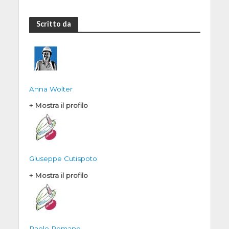
Scritto da
Anna Wolter
+ Mostra il profilo
Giuseppe Cutispoto
+ Mostra il profilo
Paolo Romano