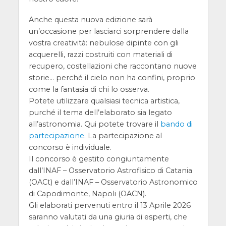
Anche questa nuova edizione sarà
un’occasione per lasciarci sorprendere dalla
vostra creatività: nebulose dipinte con gli
acquerelli, razzi costruiti con materiali di
recupero, costellazioni che raccontano nuove
storie… perché il cielo non ha confini, proprio
come la fantasia di chi lo osserva.
Potete utilizzare qualsiasi tecnica artistica,
purché il tema dell’elaborato sia legato
all’astronomia. Qui potete trovare il
bando di
partecipazione
. La partecipazione al
concorso è individuale.
Il concorso è gestito congiuntamente
dall’INAF – Osservatorio Astrofisico di Catania
(OACt) e dall’INAF – Osservatorio Astronomico
di Capodimonte, Napoli (OACN).
Gli elaborati pervenuti entro il 13 Aprile 2026
saranno valutati da una giuria di esperti, che