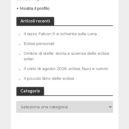
+ Mostra il profilo
Articoli recenti
Il razzo Falcon 9 si schianta sulla Luna
Eclissi personali
Ombre di stelle: storia e scienza delle eclissi
solari
Il cielo di agosto 2026: eclissi, fauci e rumori
Il piccolo libro delle eclissi
Categorie