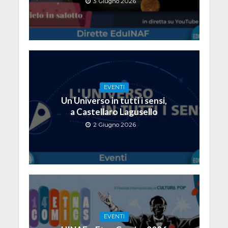
3 Giugno 2026
EVENTI
Un Universo in tutti i sensi,
a Castellaro Lagusello
2 Giugno 2026
EVENTI