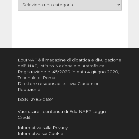
EduINAF è il magazine di didattica e divulgazione
dell'INAF,
Istituto Nazionale di Astrofisica
.
Registrazione n. 45/2020 in data 4 giugno 2020,
Tribunale di Roma
Direttore responsabile: Livia Giacomini
Redazione
ISSN:
2785-0684
Vuoi usare i contenuti di EduINAF?
Leggi i
Crediti
.
Informativa sulla Privacy
Informatva sui Cookie