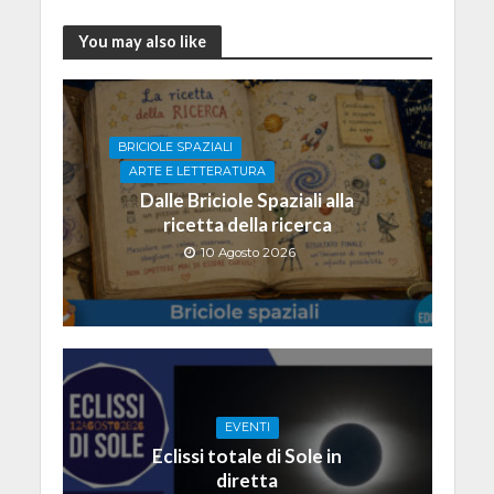
You may also like
BRICIOLE SPAZIALI
ARTE E LETTERATURA
Dalle Briciole Spaziali alla
ricetta della ricerca
10 Agosto 2026
EVENTI
Eclissi totale di Sole in
diretta