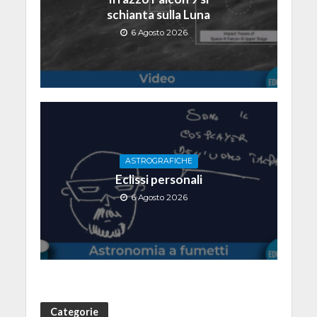
schianta sulla Luna
6 Agosto 2026
ASTROGRAFICHE
Eclissi personali
6 Agosto 2026
Categorie