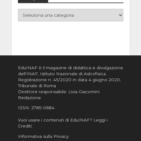
EduINAF è il magazine di didattica e divulgazione
dell'INAF,
Istituto Nazionale di Astrofisica
.
Registrazione n. 45/2020 in data 4 giugno 2020,
Tribunale di Roma
Direttore responsabile: Livia Giacomini
Redazione
ISSN:
2785-0684
Vuoi usare i contenuti di EduINAF?
Leggi i
Crediti
.
Informativa sulla Privacy