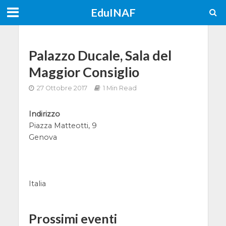
EduINAF
Palazzo Ducale, Sala del
Maggior Consiglio
27 Ottobre 2017
1 Min Read
Indirizzo
Piazza Matteotti, 9
Genova
Italia
Prossimi eventi