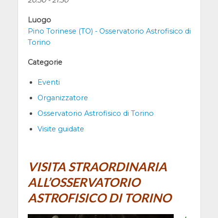
20:30 - 21:30
Luogo
Pino Torinese (TO) - Osservatorio Astrofisico di
Torino
Categorie
Eventi
Organizzatore
Osservatorio Astrofisico di Torino
Visite guidate
VISITA STRAORDINARIA
ALL’OSSERVATORIO
ASTROFISICO DI TORINO