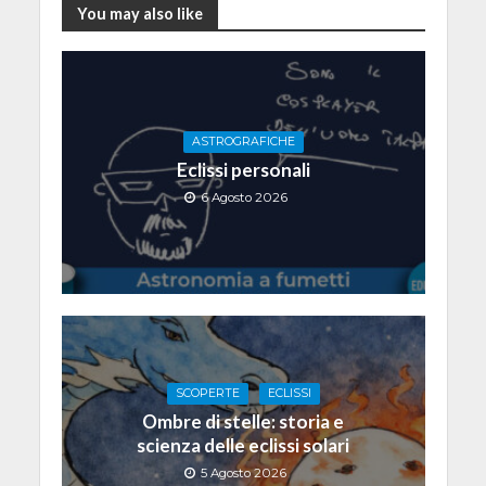
You may also like
ASTROGRAFICHE
Eclissi personali
6 Agosto 2026
SCOPERTE
ECLISSI
Ombre di stelle: storia e
scienza delle eclissi solari
5 Agosto 2026