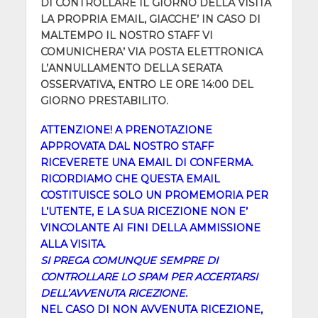
DI CONTROLLARE IL GIORNO DELLA VISITA
LA PROPRIA EMAIL, GIACCHE’ IN CASO DI
MALTEMPO IL NOSTRO STAFF VI
COMUNICHERA’ VIA POSTA ELETTRONICA
L’ANNULLAMENTO DELLA SERATA
OSSERVATIVA, ENTRO LE ORE 14:00 DEL
GIORNO PRESTABILITO.
ATTENZIONE! A PRENOTAZIONE
APPROVATA DAL NOSTRO STAFF
RICEVERETE UNA EMAIL DI CONFERMA.
RICORDIAMO CHE QUESTA EMAIL
COSTITUISCE SOLO UN PROMEMORIA PER
L’UTENTE, E LA SUA RICEZIONE NON E’
VINCOLANTE AI FINI DELLA AMMISSIONE
ALLA VISITA.
SI PREGA COMUNQUE SEMPRE DI
CONTROLLARE LO SPAM PER ACCERTARSI
DELL’AVVENUTA RICEZIONE.
NEL CASO DI NON AVVENUTA RICEZIONE,