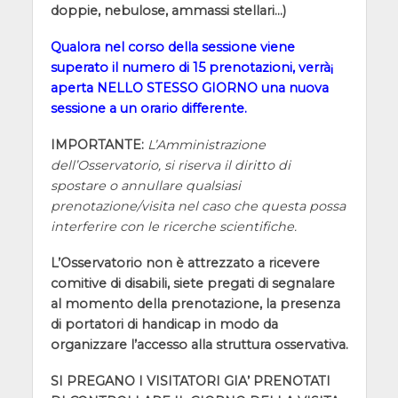
doppie, nebulose, ammassi stellari…)
Qualora nel corso della sessione viene
superato il numero di 15 prenotazioni, verrà¡
aperta NELLO STESSO GIORNO una nuova
sessione a un orario differente.
IMPORTANTE:
L’Amministrazione
dell’Osservatorio, si riserva il diritto di
spostare o annullare qualsiasi
prenotazione/visita nel caso che questa possa
interferire con le ricerche scientifiche.
L’Osservatorio non è attrezzato a ricevere
comitive di disabili, siete pregati di segnalare
al momento della prenotazione, la presenza
di portatori di handicap in modo da
organizzare l’accesso alla struttura osservativa.
SI PREGANO I VISITATORI GIA’ PRENOTATI