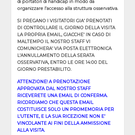
di portatori di handicap in modo da
organizzare l’accesso alla struttura osservativa.
SI PREGANO I VISITATORI GIA’ PRENOTATI
DI CONTROLLARE IL GIORNO DELLA VISITA
LA PROPRIA EMAIL, GIACCHE’ IN CASO DI
MALTEMPO IL NOSTRO STAFF VI
COMUNICHERA’ VIA POSTA ELETTRONICA
L’ANNULLAMENTO DELLA SERATA
OSSERVATIVA, ENTRO LE ORE 14:00 DEL
GIORNO PRESTABILITO.
ATTENZIONE! A PRENOTAZIONE
APPROVATA DAL NOSTRO STAFF
RICEVERETE UNA EMAIL DI CONFERMA.
RICORDIAMO CHE QUESTA EMAIL
COSTITUISCE SOLO UN PROMEMORIA PER
L’UTENTE, E LA SUA RICEZIONE NON E’
VINCOLANTE AI FINI DELLA AMMISSIONE
ALLA VISITA.