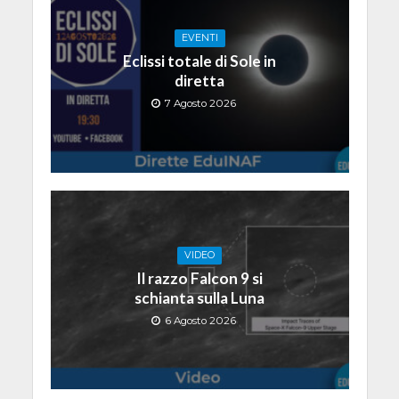
EVENTI
Eclissi totale di Sole in
diretta
7 Agosto 2026
VIDEO
Il razzo Falcon 9 si
schianta sulla Luna
6 Agosto 2026