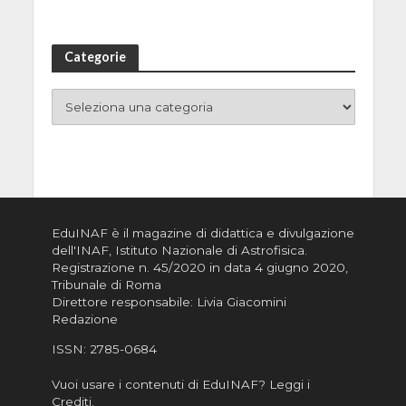
Categorie
EduINAF è il magazine di didattica e divulgazione
dell'INAF,
Istituto Nazionale di Astrofisica
.
Registrazione n. 45/2020 in data 4 giugno 2020,
Tribunale di Roma
Direttore responsabile: Livia Giacomini
Redazione
ISSN:
2785-0684
Vuoi usare i contenuti di EduINAF?
Leggi i
Crediti
.