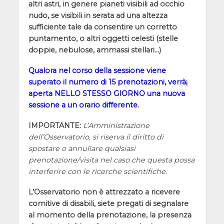
altri astri, in genere pianeti visibili ad occhio
nudo, se visibili in serata ad una altezza
sufficiente tale da consentire un corretto
puntamento, o altri oggetti celesti (stelle
doppie, nebulose, ammassi stellari…)
Qualora nel corso della sessione viene
superato il numero di 15 prenotazioni, verrà¡
aperta NELLO STESSO GIORNO una nuova
sessione a un orario differente.
IMPORTANTE:
L’Amministrazione
dell’Osservatorio, si riserva il diritto di
spostare o annullare qualsiasi
prenotazione/visita nel caso che questa possa
interferire con le ricerche scientifiche.
L’Osservatorio non è attrezzato a ricevere
comitive di disabili, siete pregati di segnalare
al momento della prenotazione, la presenza