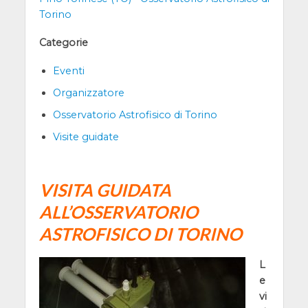
Torino
Categorie
Eventi
Organizzatore
Osservatorio Astrofisico di Torino
Visite guidate
VISITA GUIDATA
ALL’OSSERVATORIO
ASTROFISICO DI TORINO
L
e
vi