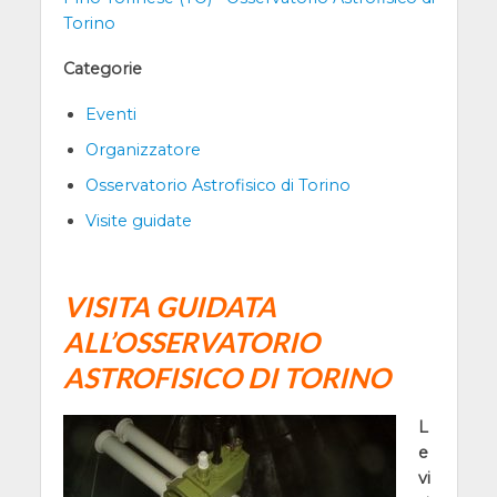
Torino
Categorie
Eventi
Organizzatore
Osservatorio Astrofisico di Torino
Visite guidate
VISITA GUIDATA
ALL’OSSERVATORIO
ASTROFISICO DI TORINO
L
e
vi