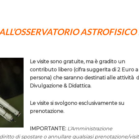
 ALL’OSSERVATORIO ASTROFISICO 
Le visite sono gratuite, ma è gradito un
contributo libero (cifra suggerita di 2 Euro a
persona) che saranno destinati alle attività d
Divulgazione & Didattica.
Le visite si svolgono esclusivamente su
prenotazione.
IMPORTANTE:
L’Amministrazione
il diritto di spostare o annullare qualsiasi prenotazione/visi