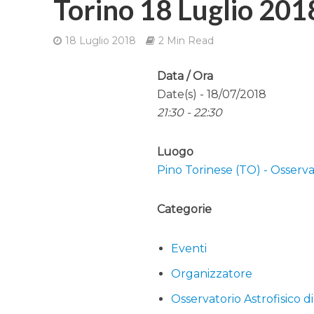
Torino 18 Luglio 201
18 Luglio 2018
2 Min Read
Data / Ora
Date(s) - 18/07/2018
21:30 - 22:30
Luogo
Pino Torinese (TO) - Osservat
Categorie
Eventi
Organizzatore
Osservatorio Astrofisico d