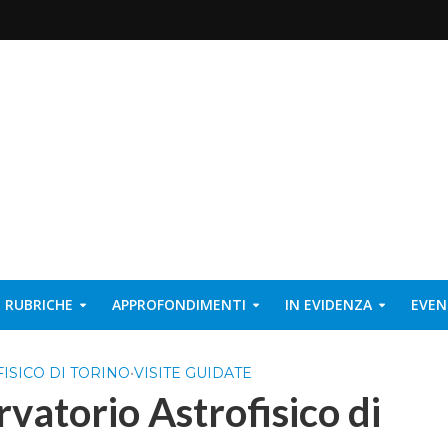
RUBRICHE
APPROFONDIMENTI
IN EVIDENZA
EVEN
ISICO DI TORINO
•
VISITE GUIDATE
rvatorio Astrofisico di