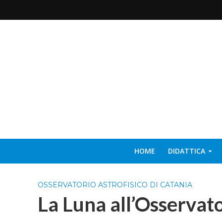
HOME
DIDATTICA
OSSERVATORIO ASTROFISICO DI CATANIA
La Luna all’Osservato