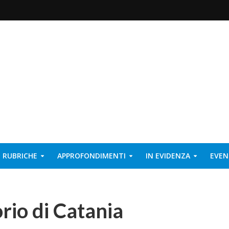
RUBRICHE
APPROFONDIMENTI
IN EVIDENZA
EVEN
rio di Catania