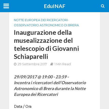
EduINAF
NOTTE EUROPEA DEI RICERCATORI
•
OSSERVATORIO ASTRONOMICO DI BRERA
Inaugurazione della
musealizzazione del
telescopio di Giovanni
Schiaparelli
29 Settembre 2017
1 Min Read
29/09/2017 @ 19:00 - 23:59 -
Incontra i ricercatori dell’Osservatorio
Astronomico di Brera durante la Notte
Europea dei Ricercatori
Data / Ora