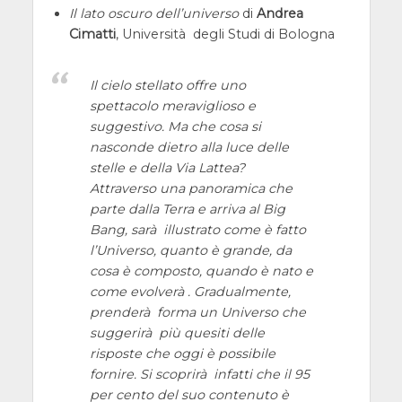
Il lato oscuro dell’universo
di
Andrea
Cimatti
, Università degli Studi di Bologna
Il cielo stellato offre uno
spettacolo meraviglioso e
suggestivo. Ma che cosa si
nasconde dietro alla luce delle
stelle e della Via Lattea?
Attraverso una panoramica che
parte dalla Terra e arriva al Big
Bang, sarà illustrato come è fatto
l’Universo, quanto è grande, da
cosa è composto, quando è nato e
come evolverà . Gradualmente,
prenderà forma un Universo che
suggerirà più quesiti delle
risposte che oggi è possibile
fornire. Si scoprirà infatti che il 95
per cento del suo contenuto è