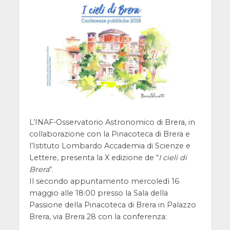
L’INAF-Osservatorio Astronomico di Brera, in
collaborazione con la Pinacoteca di Brera e
l’Istituto Lombardo Accademia di Scienze e
Lettere, presenta la X edizione de “
I cieli di
Brera
“.
Il secondo appuntamento mercoledì 16
maggio alle 18:00 presso la Sala della
Passione della Pinacoteca di Brera in Palazzo
Brera, via Brera 28 con la conferenza: