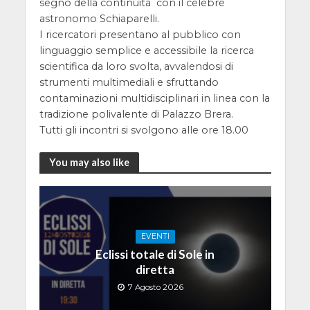
segno della continuità con il celebre
astronomo Schiaparelli.
I ricercatori presentano al pubblico con
linguaggio semplice e accessibile la ricerca
scientifica da loro svolta, avvalendosi di
strumenti multimediali e sfruttando
contaminazioni multidisciplinari in linea con la
tradizione polivalente di Palazzo Brera.
Tutti gli incontri si svolgono alle ore 18.00
You may also like
EVENTI
Eclissi totale di Sole in
diretta
7 Agosto 2026