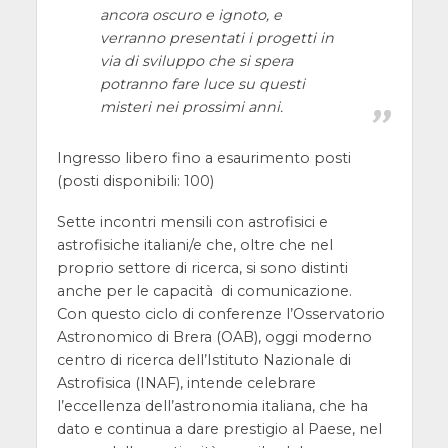
ancora oscuro e ignoto, e
verranno presentati i progetti in
via di sviluppo che si spera
potranno fare luce su questi
misteri nei prossimi anni.
Ingresso libero fino a esaurimento posti
(posti disponibili: 100)
Sette incontri mensili con astrofisici e
astrofisiche italiani/e che, oltre che nel
proprio settore di ricerca, si sono distinti
anche per le capacità di comunicazione.
Con questo ciclo di conferenze l’Osservatorio
Astronomico di Brera (OAB), oggi moderno
centro di ricerca dell’Istituto Nazionale di
Astrofisica (INAF), intende celebrare
l’eccellenza dell’astronomia italiana, che ha
dato e continua a dare prestigio al Paese, nel