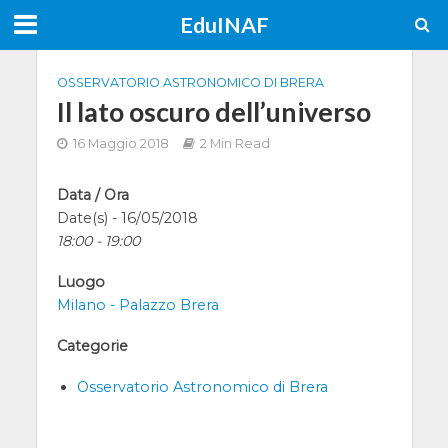
EduINAF
OSSERVATORIO ASTRONOMICO DI BRERA
Il lato oscuro dell’universo
16 Maggio 2018
2 Min Read
Data / Ora
Date(s) - 16/05/2018
18:00 - 19:00
Luogo
Milano - Palazzo Brera
Categorie
Osservatorio Astronomico di Brera