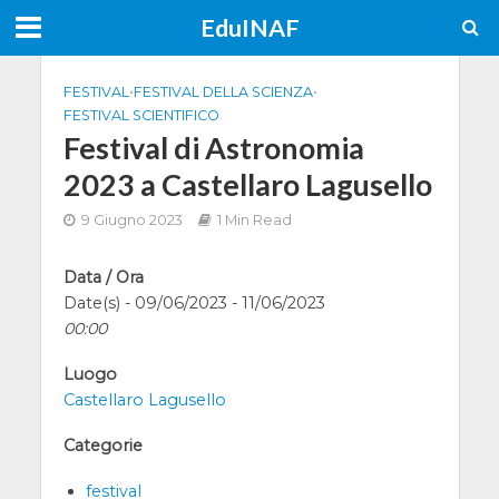
EduINAF
FESTIVAL
•
FESTIVAL DELLA SCIENZA
•
FESTIVAL SCIENTIFICO
Festival di Astronomia
2023 a Castellaro Lagusello
9 Giugno 2023
1 Min Read
Data / Ora
Date(s) - 09/06/2023 - 11/06/2023
00:00
Luogo
Castellaro Lagusello
Categorie
festival