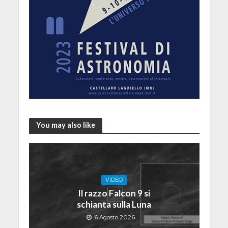
You may also like
VIDEO
Il razzo Falcon 9 si
schianta sulla Luna
6 Agosto 2026