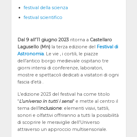
festival della scienza
festival scientifico
Dal 9 all’11 giugno 2023
ritorna a
Castellaro
Lagusello (Mn)
la terza edizione del
Festival di
Astronomia
. Le vie , i cortili, le piazze
dell’antico borgo medievale ospitano tre
giorni intensi di conferenze, laboratori,
mostre e spettacoli dedicati a visitatori di ogni
fascia d’età .
L’edizione 2023 del festival ha come titolo
“
L’universo in tutti i sensi
“ e mette al centro il
tema dell’
inclusione
: elementi visivi, tattili,
sonori e olfattivi offriranno a tutti la possibilità
di scoprire le meraviglie dell’Universo
attraverso un approccio multisensoriale.