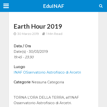
EduINAF
Earth Hour 2019
30 Marzo 2019
1 Min Read
Data / Ora
Date(s) - 30/03/2019
19:45 - 23:30
Luogo
INAF OSservatorio Astrofisico di Arcetri
Categorie
Nessuna Categoria
TORNA L’ORA DELLA TERRA, all’INAF
Osservatorio Astrofisico di Arcetri.