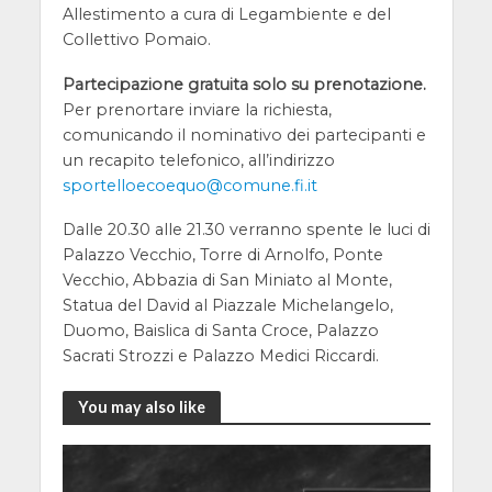
Allestimento a cura di Legambiente e del
Collettivo Pomaio.
Partecipazione gratuita solo su prenotazione.
Per prenortare inviare la richiesta,
comunicando il nominativo dei partecipanti e
un recapito telefonico, all’indirizzo
sportelloecoequo@comune.fi.it
Dalle 20.30 alle 21.30 verranno spente le luci di
Palazzo Vecchio, Torre di Arnolfo, Ponte
Vecchio, Abbazia di San Miniato al Monte,
Statua del David al Piazzale Michelangelo,
Duomo, Baislica di Santa Croce, Palazzo
Sacrati Strozzi e Palazzo Medici Riccardi.
You may also like