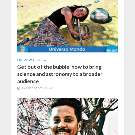
UNIVERSE WORLD
Get out of the bubble: how to bring
science and astronomy to a broader
audience
13 Dicembre 2021