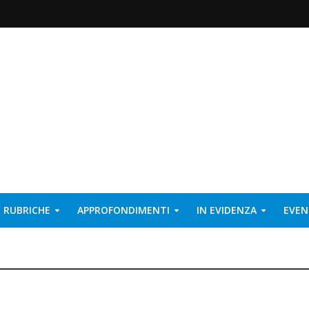
RUBRICHE
APPROFONDIMENTI
IN EVIDENZA
EVEN