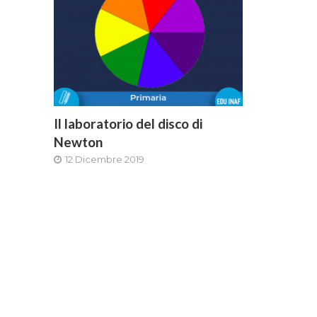
Il laboratorio del disco di
Newton
12 Dicembre 2019