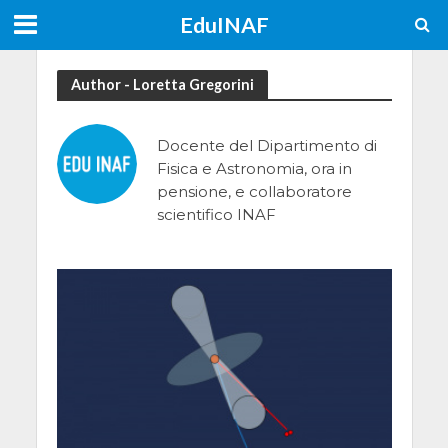
EduINAF
Author - Loretta Gregorini
Docente del Dipartimento di
Fisica e Astronomia, ora in
pensione, e collaboratore
scientifico INAF