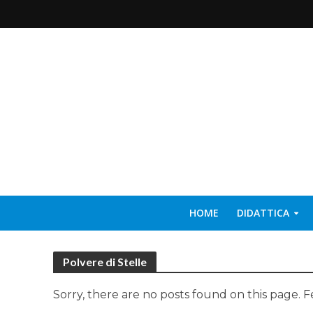
HOME
DIDATTICA
Polvere di Stelle
Sorry, there are no posts found on this page. F