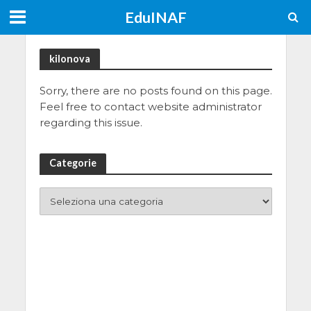
EduINAF
kilonova
Sorry, there are no posts found on this page.
Feel free to contact website administrator
regarding this issue.
Categorie