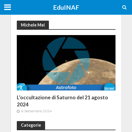
EduINAF
Michele Mei
L’occultazione di Saturno del 21 agosto
2024
6 Settembre 2024
Categorie