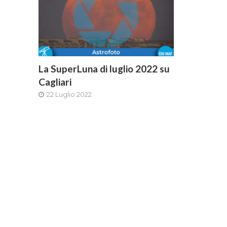
La SuperLuna di luglio 2022 su
Cagliari
22 Luglio 2022