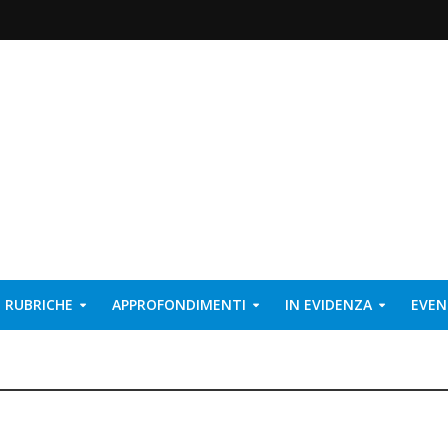
RUBRICHE
APPROFONDIMENTI
IN EVIDENZA
EVEN