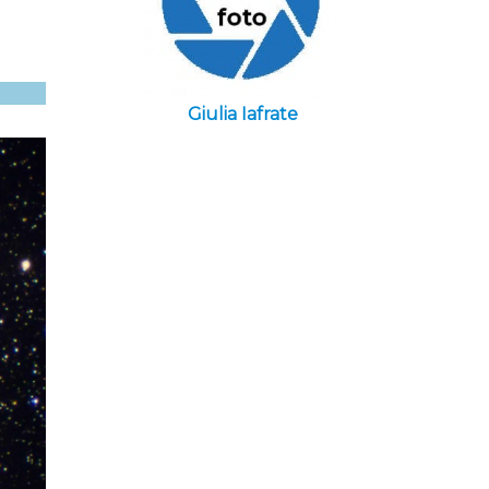
Giulia Iafrate