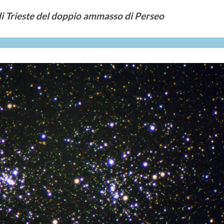
di Trieste del doppio ammasso di Perseo