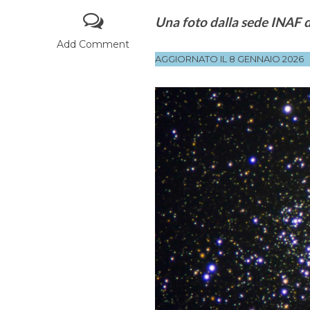
Una foto dalla sede INAF 
Add Comment
AGGIORNATO IL 8 GENNAIO 2026