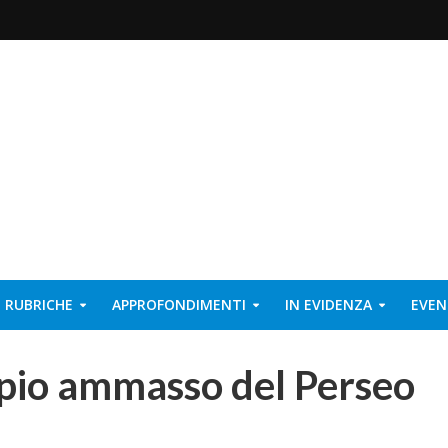
RUBRICHE
APPROFONDIMENTI
IN EVIDENZA
EVEN
ppio ammasso del Perseo