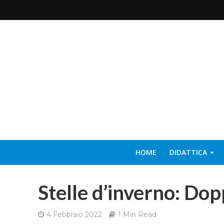
HOME
DIDATTICA
Stelle d’inverno: Do
4 Febbraio 2022
1 Min Read