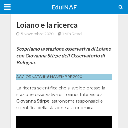
EduINAF
Loiano e la ricerca
5 Novembre 2020
1 Min Read
Scopriamo la stazione osservativa di Loiano
con Giovanna Stirpe dell'Osservatorio di
Bologna.
AGGIORNATO IL 6 NOVEMBRE 2020
La ricerca scientifica che si svolge presso la
stazione osservativa di Loiano. Intervista a
Giovanna Stirpe
, astronoma responsabile
scientifica della stazione astronomica.