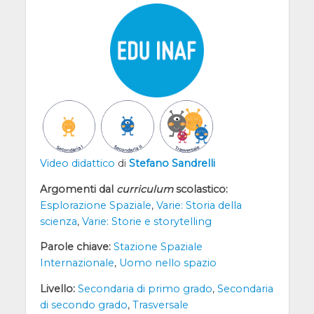
Video didattico
di
Stefano Sandrelli
Argomenti dal
curriculum
scolastico:
Esplorazione Spaziale
,
Varie: Storia della
scienza
,
Varie: Storie e storytelling
Parole chiave:
Stazione Spaziale
Internazionale
,
Uomo nello spazio
Livello:
Secondaria di primo grado
,
Secondaria
di secondo grado
,
Trasversale