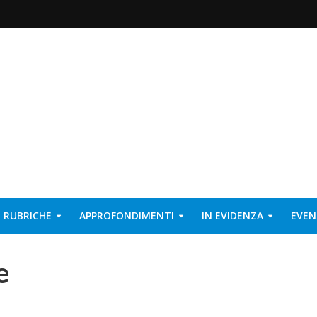
RUBRICHE
APPROFONDIMENTI
IN EVIDENZA
EVEN
e