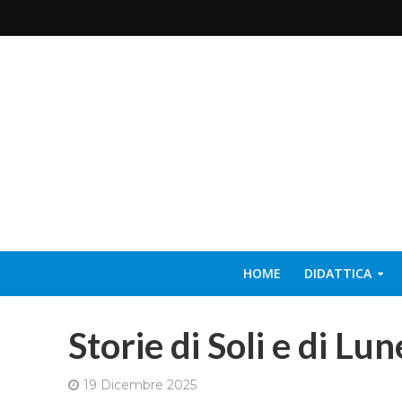
HOME
DIDATTICA
Storie di Soli e di Lun
19 Dicembre 2025