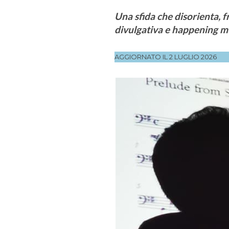
Una sfida che disorienta, f
divulgativa e happening m
AGGIORNATO IL 2 LUGLIO 2026