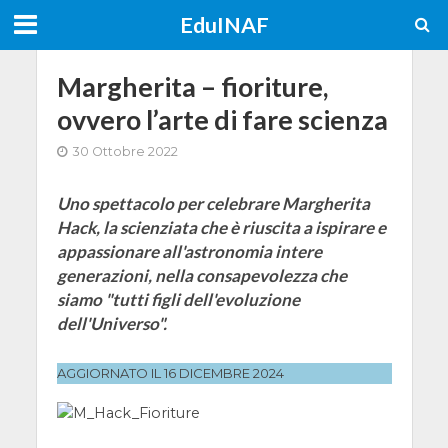
EduINAF
Margherita – fioriture,
ovvero l’arte di fare scienza
30 Ottobre 2022
Uno spettacolo per celebrare Margherita
Hack, la scienziata che è riuscita a ispirare e
appassionare all'astronomia intere
generazioni, nella consapevolezza che
siamo "tutti figli dell'evoluzione
dell'Universo".
AGGIORNATO IL 16 DICEMBRE 2024