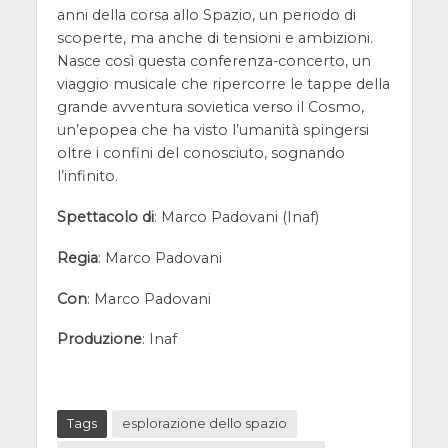
anni della corsa allo Spazio, un periodo di
scoperte, ma anche di tensioni e ambizioni.
Nasce così questa conferenza-concerto, un
viaggio musicale che ripercorre le tappe della
grande avventura sovietica verso il Cosmo,
un’epopea che ha visto l’umanità spingersi
oltre i confini del conosciuto, sognando
l’infinito.
Spettacolo di
: Marco Padovani (Inaf)
Regia
: Marco Padovani
Con
: Marco Padovani
Produzione
: Inaf
Tags
esplorazione dello spazio