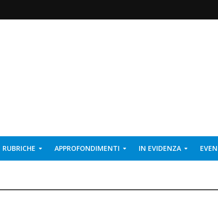
RUBRICHE
APPROFONDIMENTI
IN EVIDENZA
EVEN