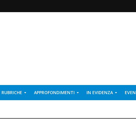
RUBRICHE
APPROFONDIMENTI
IN EVIDENZA
EVEN