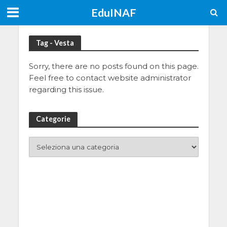
EduINAF
Tag - Vesta
Sorry, there are no posts found on this page.
Feel free to contact website administrator
regarding this issue.
Categorie