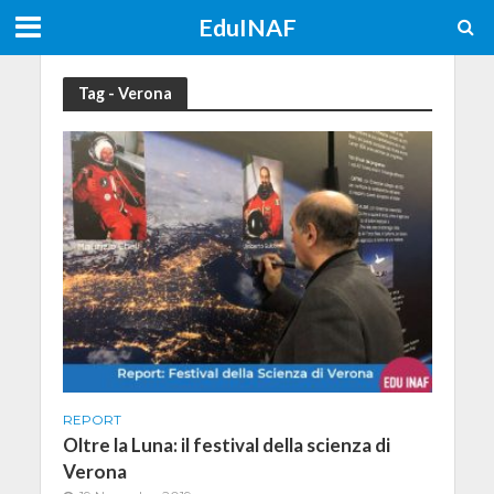
EduINAF
Tag - Verona
REPORT
Oltre la Luna: il festival della scienza di
Verona