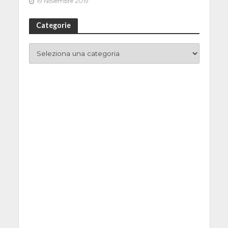
19 Novembre 2019
Categorie