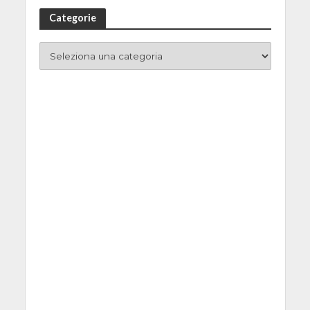
Categorie