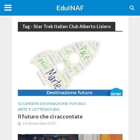
EduINAF
Tag - Star Trek Italian Club Alberto Lisiero
SCOPERTE
•
DESTINAZIONE FUTURO
•
ARTE E LETTERATURA
Il futuro che ci raccontate
24 Novembre 2021