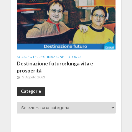
SCOPERTE
•
DESTINAZIONE FUTURO
Destinazione futuro: lunga vita e
prosperità
19 Agosto 2021
Categorie