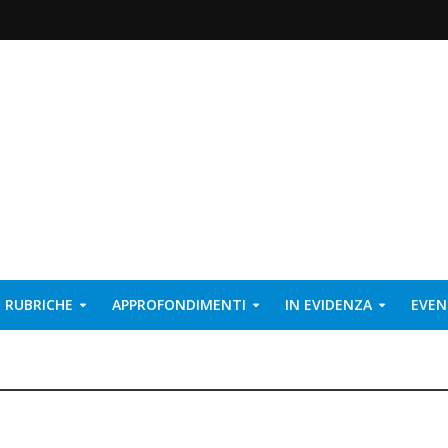
RUBRICHE
APPROFONDIMENTI
IN EVIDENZA
EVEN