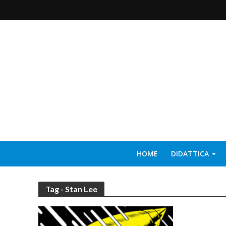
HOME
DIDATTICA
Tag - Stan Lee