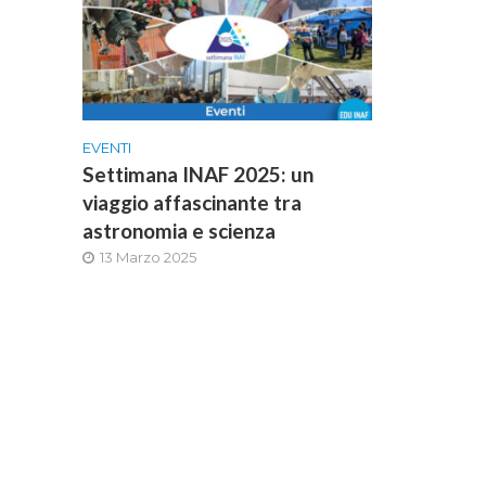
EVENTI
Settimana INAF 2025: un
viaggio affascinante tra
astronomia e scienza
13 Marzo 2025