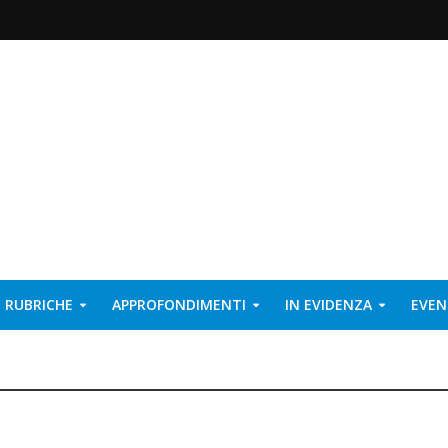
RUBRICHE
APPROFONDIMENTI
IN EVIDENZA
EVEN