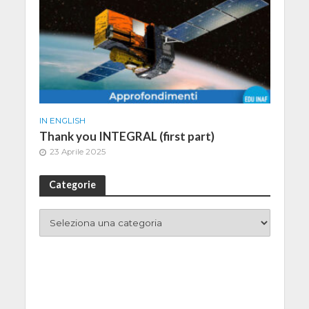
IN ENGLISH
Thank you INTEGRAL (first part)
23 Aprile 2025
Categorie