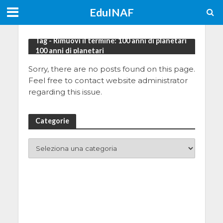
EduINAF
Tag - Rimuovi il termine: 100 anni di planetari
100 anni di planetari
Sorry, there are no posts found on this page.
Feel free to contact website administrator
regarding this issue.
Categorie