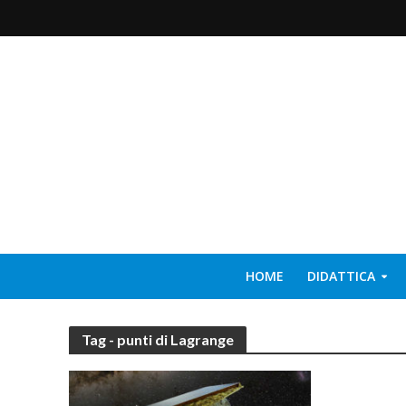
HOME
DIDATTICA
Tag - punti di Lagrange