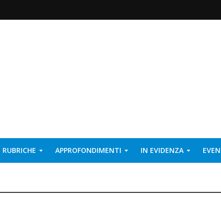
RUBRICHE
APPROFONDIMENTI
IN EVIDENZA
EVEN