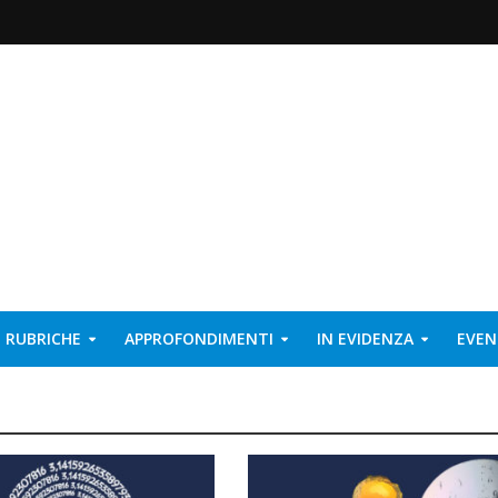
RUBRICHE
APPROFONDIMENTI
IN EVIDENZA
EVEN